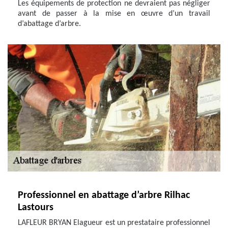
Les équipements de protection ne devraient pas négliger
avant de passer à la mise en œuvre d’un travail
d’abattage d’arbre.
Professionnel en abattage d’arbre Rilhac
Lastours
LAFLEUR BRYAN Elagueur est un prestataire professionnel