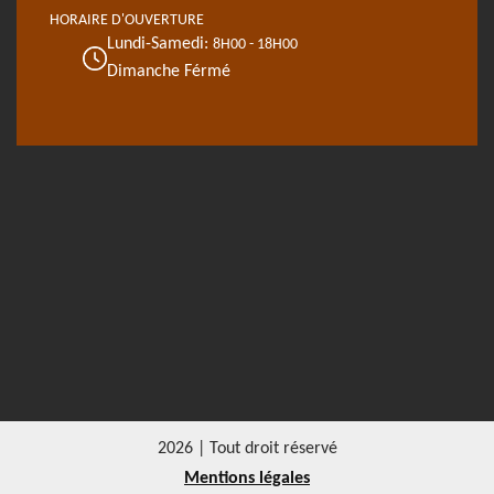
HORAIRE D'OUVERTURE
Lundi-Samedi:
8H00 - 18H00
Dimanche Férmé
2026 | Tout droit réservé
Mentions légales