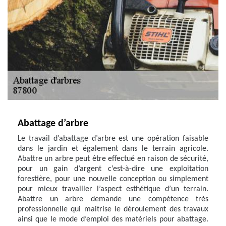
Abattage d’arbre
Le travail d’abattage d’arbre est une opération faisable
dans le jardin et également dans le terrain agricole.
Abattre un arbre peut être effectué en raison de sécurité,
pour un gain d’argent c’est-à-dire une exploitation
forestière, pour une nouvelle conception ou simplement
pour mieux travailler l’aspect esthétique d’un terrain.
Abattre un arbre demande une compétence très
professionnelle qui maitrise le déroulement des travaux
ainsi que le mode d’emploi des matériels pour abattage.