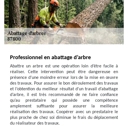
Professionnel en abattage d’arbre
Abattre un arbre est une opération loin d’être facile à
réaliser. Cette intervention peut être dangereuse en
présence d’une moindre erreur lors de la mise en œuvre
des travaux. Pour assurer le bon déroulement des travaux
et l’obtention du meilleur résultat d’un travail d’abattage
d’arbre, il est très recommandé de ne faire confiance
qu’au prestataire qui possède une compétence
amplement suffisante pour assurer la meilleure
réalisation des travaux. Coopérer avec un prestataire le
plus proche de chez soi diminue le frais du déplacement
du réalisateur des travaux.