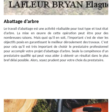
Abattage d’arbre
Le travail d’abattage est une activité réalisable pour tout type et tout état
d’arbre. La mise en œuvre de cette opération peut être pour des
nombreuses raisons. Mais quoi qu’il en soit, l’important c’est de viser les
objectifs posés en garantissant le meilleur déroulement des travaux. C’est
pour cela qu’il est très important de choisir le prestataire professionnel
pour accomplir votre projet d’abattage d’arbre. Seule la compétence d’un
prestataire qualifié qui peut vous aider à obtenir un résultat dans le plus
bref délai possible. Alors, soyez prudent pour votre choix du prestataire.