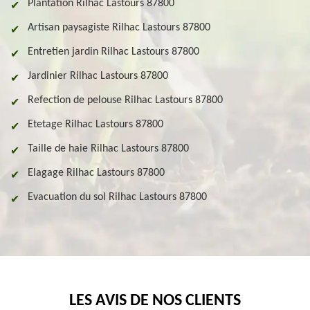
Plantation Rilhac Lastours 87800
Artisan paysagiste Rilhac Lastours 87800
Entretien jardin Rilhac Lastours 87800
Jardinier Rilhac Lastours 87800
Refection de pelouse Rilhac Lastours 87800
Etetage Rilhac Lastours 87800
Taille de haie Rilhac Lastours 87800
Elagage Rilhac Lastours 87800
Evacuation du sol Rilhac Lastours 87800
LES AVIS DE NOS CLIENTS