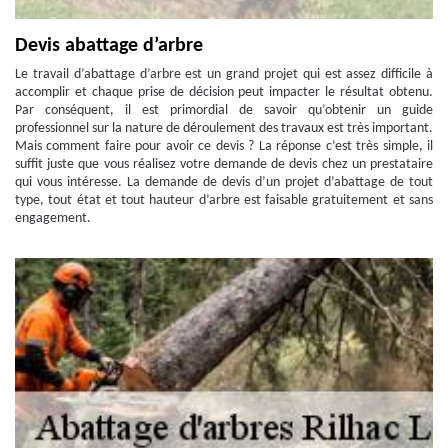
Devis abattage d’arbre
Le travail d’abattage d’arbre est un grand projet qui est assez difficile à
accomplir et chaque prise de décision peut impacter le résultat obtenu.
Par conséquent, il est primordial de savoir qu’obtenir un guide
professionnel sur la nature de déroulement des travaux est très important.
Mais comment faire pour avoir ce devis ? La réponse c’est très simple, il
suffit juste que vous réalisez votre demande de devis chez un prestataire
qui vous intéresse. La demande de devis d’un projet d’abattage de tout
type, tout état et tout hauteur d’arbre est faisable gratuitement et sans
engagement.