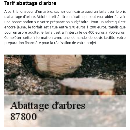
Tarif abattage d’arbre
A part la longueur d’un arbre, sachez qu’il existe aussi un forfait sur le prix
d’abattage d’arbre. Voici le tarif à titre indicatif qui peut vous aider à avoir
une bonne notion sur votre préparation budgétaire. Pour un arbre qui est
encore jeune, le forfait est situé entre 170 euros à 200 euros, tandis que
pour un arbre adulte, le forfait est à l’intervalle de 400 euros à 700 euros.
Compléter cette information avec une demande de devis facilite votre
préparation financière pour la réalisation de votre projet.