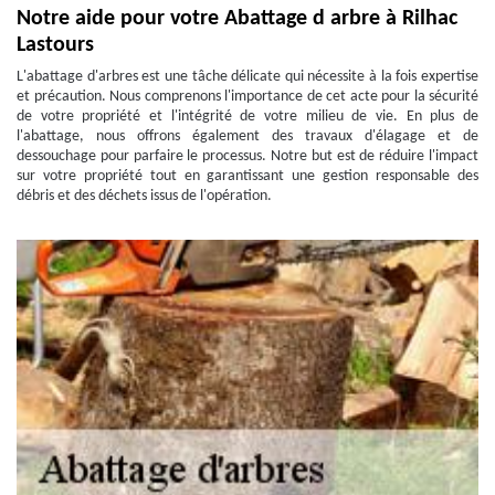
Notre aide pour votre Abattage d arbre à Rilhac
Lastours
L'abattage d'arbres est une tâche délicate qui nécessite à la fois expertise
et précaution. Nous comprenons l'importance de cet acte pour la sécurité
de votre propriété et l'intégrité de votre milieu de vie. En plus de
l'abattage, nous offrons également des travaux d'élagage et de
dessouchage pour parfaire le processus. Notre but est de réduire l'impact
sur votre propriété tout en garantissant une gestion responsable des
débris et des déchets issus de l'opération.