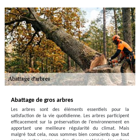
Abattage de gros arbres
Les arbres sont des éléments essentiels pour la
satisfaction de la vie quotidienne. Les arbres participent
efficacement sur la préservation de l’environnement en
apportant une meilleure régularité du climat. Mais
malgré tout cela, nous sommes bien conscients que tout