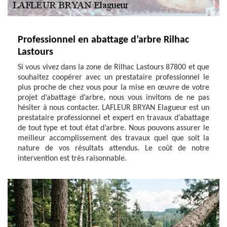
Professionnel en abattage d’arbre Rilhac
Lastours
Si vous vivez dans la zone de Rilhac Lastours 87800 et que
souhaitez coopérer avec un prestataire professionnel le
plus proche de chez vous pour la mise en œuvre de votre
projet d’abattage d’arbre, nous vous invitons de ne pas
hésiter à nous contacter. LAFLEUR BRYAN Elagueur est un
prestataire professionnel et expert en travaux d’abattage
de tout type et tout état d’arbre. Nous pouvons assurer le
meilleur accomplissement des travaux quel que soit la
nature de vos résultats attendus. Le coût de notre
intervention est très raisonnable.