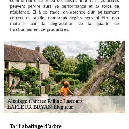
comme notre corps ou des divers matériels, les arbres
peuvent perdre aussi sa performance et sa force de
résistance. Et à ce stade, en absence d’un agissement
correct et rapide, nombreux dégâts peuvent être non
maitrisé par la dégradation de la qualité de
fonctionnement de gros arbres.
Tarif abattage d’arbre