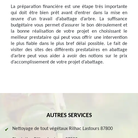
La préparation financière est une étape très importante
qui doit être bien prêt avant d’entrer dans la mise en
œuvre d’un travail d’abattage d’arbre. La suffisance
budgétaire vous permet d’assurer le bon déroulement et
la bonne réalisation de votre projet en choisissant le
meilleur prestataire qui peut vous offrir une intervention
le plus fiable dans le plus bref délai possible. Le fait de
visiter des sites des différents prestataires en abattage
d’arbre peut vous aider à avoir des notions sur le prix
d’accomplissement de votre projet d’abattage.
AUTRES SERVICES
Nettoyage de tout végétaux Rilhac Lastours 87800