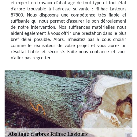
et expert en travaux d’abattage de tout type et tout état
d’arbre trouvable à l’adresse suivante : Rilhac Lastours
87800. Nous disposons une compétence très fiable et
suffisante qui nous permet d’assurer le bon déroulement
de notre intervention. Nos suffisances matérielles nous
aident également à vous offrir une prestation dans le plus
bref délai possible. Alors, n’hésitez pas à cous choisir
comme le réalisateur de votre projet et vous aurez un
résultat fiable et sécurisé. Faite-nous confiance et vous
n’allez pas regretter.