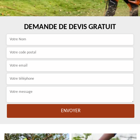
DEMANDE DE DEVIS GRATUIT