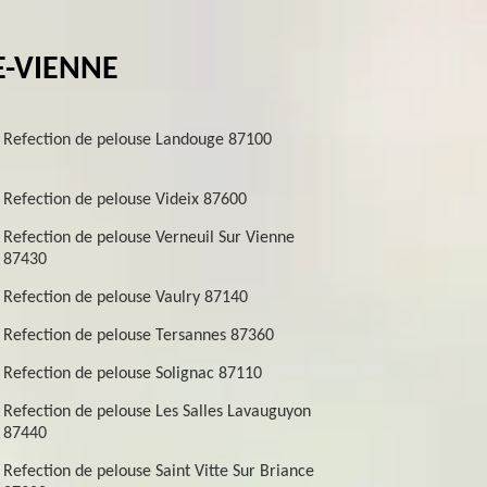
E-VIENNE
Refection de pelouse Landouge 87100
Refection de pelouse Videix 87600
Refection de pelouse Verneuil Sur Vienne
87430
Refection de pelouse Vaulry 87140
Refection de pelouse Tersannes 87360
Refection de pelouse Solignac 87110
Refection de pelouse Les Salles Lavauguyon
87440
Refection de pelouse Saint Vitte Sur Briance