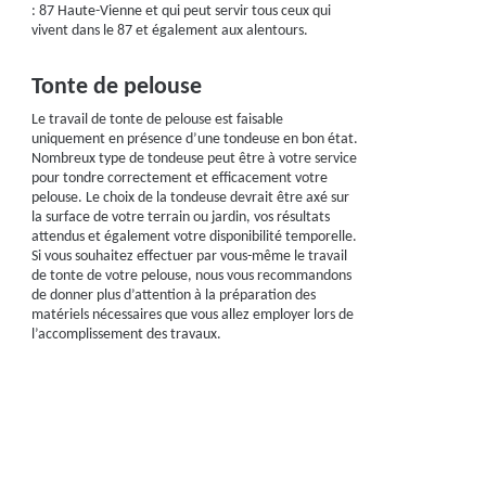
: 87 Haute-Vienne et qui peut servir tous ceux qui
vivent dans le 87 et également aux alentours.
Tonte de pelouse
Le travail de tonte de pelouse est faisable
uniquement en présence d’une tondeuse en bon état.
Nombreux type de tondeuse peut être à votre service
pour tondre correctement et efficacement votre
pelouse. Le choix de la tondeuse devrait être axé sur
la surface de votre terrain ou jardin, vos résultats
attendus et également votre disponibilité temporelle.
Si vous souhaitez effectuer par vous-même le travail
de tonte de votre pelouse, nous vous recommandons
de donner plus d’attention à la préparation des
matériels nécessaires que vous allez employer lors de
l’accomplissement des travaux.