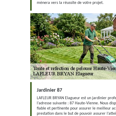
mènera vers la réussite de votre projet.
Jardinier 87
LAFLEUR BRYAN Elagueur est un jardinier profe
l’adresse suivante : 87 Haute-Vienne. Nous di
fiable et pertinente pour assurer le meilleur 
prestation dans le but de pouvoir assurer l’atte