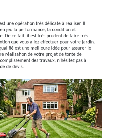
st une opération très délicate à réaliser. Il
 en jeu la performance, la condition et
. De ce fait, il est très prudent de faire très
ention que vous allez effectuer pour votre jardin.
ualifié est une meilleure idée pour assurer le
e réalisation de votre projet de tonte de
ccomplissement des travaux, n’hésitez pas à
de de devis.