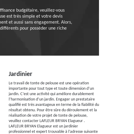
fisance budgétaire, veuillez-vous
se est très simple et votre devis
ement et aussi sans engagement. Alors,
 différents pour posséder une riche
Jardinier
Le travail de tonte de pelouse est une opération
importante pour tout type et toute dimension d’un
jardin. C’est une activité qui améliore durablement
l’harmonisation d’un jardin. Engager un prestataire
qualifié est très avantageux en terme de la fiabilité du
résultat obtenu. Pour être sûre du déroulement et la
réalisation de votre projet de tonte de pelouse,
veuillez contacter LAFLEUR BRYAN Elagueur .
LAFLEUR BRYAN Elagueur est un jardinier
professionnel et expert trouvable à l’adresse suivante