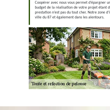
Coopérer avec nous vous permet d’épargner un 
budget de la réalisation de votre projet étant 
prestation n’est pas du tout cher. Notre zone d’
ville du 87 et également dans les alentours.