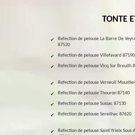
TONTE E
Refection de pelouse La Barre De Veyr
87520
Refection de pelouse Villefavard 87190
Refection de pelouse Vicq Sur Breuilh 
Refection de pelouse Verneuil Moustie
Refection de pelouse Thouron 87140
Refection de pelouse Sussac 87130
Refection de pelouse Sereilhac 87620
Refection de pelouse Saint Yrieix Sous 