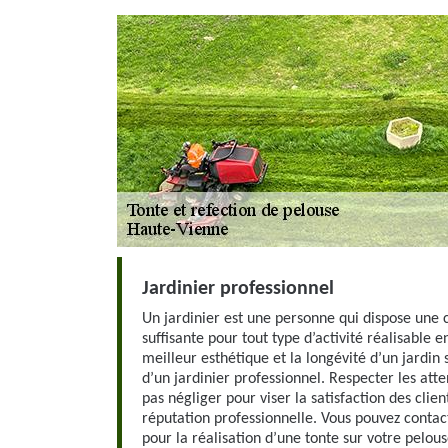
Jardinier professionnel
Un jardinier est une personne qui dispose u
suffisante pour tout type d’activité réalisable e
meilleur esthétique et la longévité d’un jardin 
d’un jardinier professionnel. Respecter les atte
pas négliger pour viser la satisfaction des client
réputation professionnelle. Vous pouvez contact
pour la réalisation d’une tonte sur votre pelou