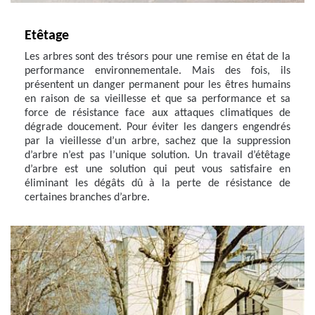
Etêtage
Les arbres sont des trésors pour une remise en état de la
performance environnementale. Mais des fois, ils
présentent un danger permanent pour les êtres humains
en raison de sa vieillesse et que sa performance et sa
force de résistance face aux attaques climatiques de
dégrade doucement. Pour éviter les dangers engendrés
par la vieillesse d’un arbre, sachez que la suppression
d’arbre n’est pas l’unique solution. Un travail d’étêtage
d’arbre est une solution qui peut vous satisfaire en
éliminant les dégâts dû à la perte de résistance de
certaines branches d’arbre.