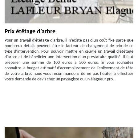
Prix étêtage d’arbre
Pour un travail d’étêtage d’arbre, il n’existe pas d’un coût fixe parce que
nombreux détails peuvent être le facteur de changement de prix de ce
type d’intervention. Pour pouvoir mettre en œuvre un travail d’étêtage
d’arbre et de bénéficier une intervention d’un prestataire qualifié, il faut
préparer une somme de 100 euros à 500 euros. Si vous souhaitez
connaitre le budget estimatif d’accomplissement de l’enlèvement de tête
de votre arbre, nous vous recommandons de ne pas hésiter à effectuer
votre demande de devis chez un paysagiste ou un élagueur pro.