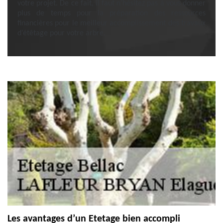
votre projet. De ce fait, il faut n’hésitez pas à vous donner
plus de temps pour la préparation des ressources
financières pour le meilleur accomplissement des travaux
d’étêtage pour votre arbre.
Les avantages d’un Etetage bien accompli