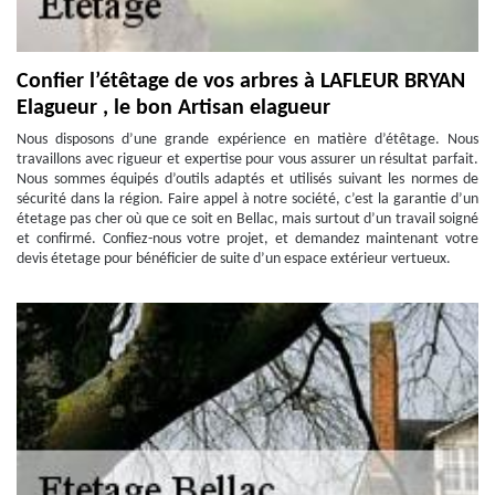
Confier l’étêtage de vos arbres à LAFLEUR BRYAN
Elagueur , le bon Artisan elagueur
Nous disposons d’une grande expérience en matière d’étêtage. Nous
travaillons avec rigueur et expertise pour vous assurer un résultat parfait.
Nous sommes équipés d’outils adaptés et utilisés suivant les normes de
sécurité dans la région. Faire appel à notre société, c’est la garantie d’un
étetage pas cher où que ce soit en Bellac, mais surtout d’un travail soigné
et confirmé. Confiez-nous votre projet, et demandez maintenant votre
devis étetage pour bénéficier de suite d’un espace extérieur vertueux.