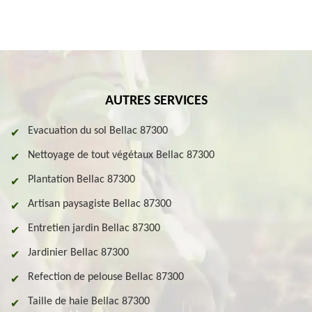
AUTRES SERVICES
Evacuation du sol Bellac 87300
Nettoyage de tout végétaux Bellac 87300
Plantation Bellac 87300
Artisan paysagiste Bellac 87300
Entretien jardin Bellac 87300
Jardinier Bellac 87300
Refection de pelouse Bellac 87300
Taille de haie Bellac 87300