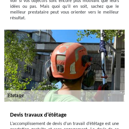
voir si vos objectifs sont encore plus motivant que leurs
idées ou pas. Mais quoi qu’il en soit, sachez que le
meilleur prestataire peut vous orienter vers le meilleur
résultat.
Devis travaux d’étêtage
L’accomplissement de devis d’un travail d’étêtage est une