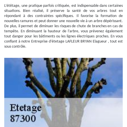
L’étêtage, une pratique parfois critiquée, est indispensable dans certaines
situations. Bien réalisé, il préserve la santé de vos arbres tout en
répondant à des contraintes spécifiques. Il favorise la formation de
nouvelles ramures et peut donner une nouvelle vie à un arbre dépérissant.
De plus, il permet de diminuer les risques de chute de branches en cas de
tempête. En diminuant la hauteur de l’arbre, vous prévenez également
tout danger pour les bâtiments ou les lignes électriques proches. En vous
confiant à notre Entreprise d’étetage LAFLEUR BRYAN Elagueur , tout est
sous contrôle.