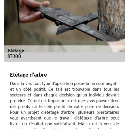
Etêtage d’arbre
Dans la vie, tout type d’opération possède un côté négatif
et un côté positif. Ce fait est trouvable dans tous les
secteurs et dans chaque décision qu’un individu devrait
prendre. Ce qui est important c’est que vous pouvez tirer
des profits sur le côté positif de votre prise de décision.
Pour un projet d’étêtage d’arbre, plusieurs prestataires
vous avertissent que le travail d’étêtage d’arbre peut
livrer un résultat non satisfaisant. Mais c’est à vous de