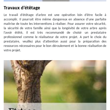
Travaux d’étêtage
Le travail d’étêtage d’arbre est une opération loin d’être facile à
accomplir. Il pourrait être même dangereux en absence d’une parfaite
maitrise de toute les interventions à réaliser. Pour assurer votre sécurité,
la sécurité de votre famille ainsi que la longévité de votre arbre après
l’avoir étêté, il est très recommandé de choisir un prestataire
professionnel comme le réalisateur de votre projet. A part le choix du
prestataire, veuillez plus d’attention aussi pour la préparation des
ressources nécessaires pour le bon déroulement et la bonne réalisation de
votre projet.