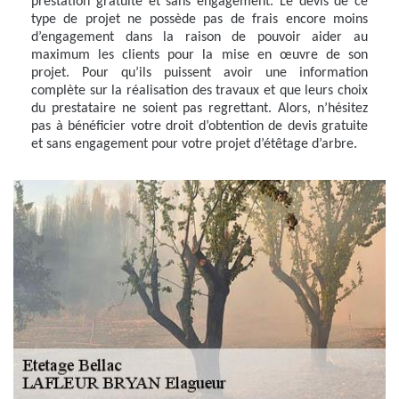
prestation gratuite et sans engagement. Le devis de ce
type de projet ne possède pas de frais encore moins
d’engagement dans la raison de pouvoir aider au
maximum les clients pour la mise en œuvre de son
projet. Pour qu’ils puissent avoir une information
complète sur la réalisation des travaux et que leurs choix
du prestataire ne soient pas regrettant. Alors, n’hésitez
pas à bénéficier votre droit d’obtention de devis gratuite
et sans engagement pour votre projet d’étêtage d’arbre.