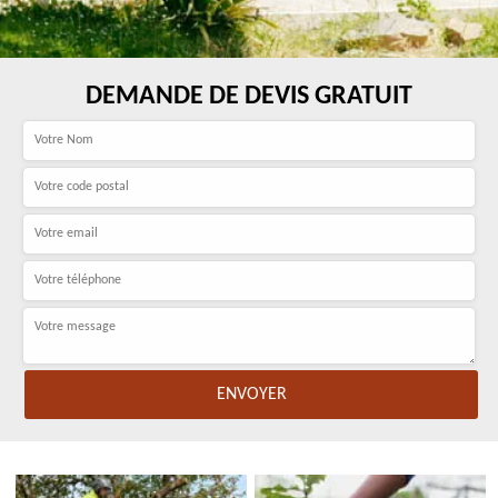
DEMANDE DE DEVIS GRATUIT