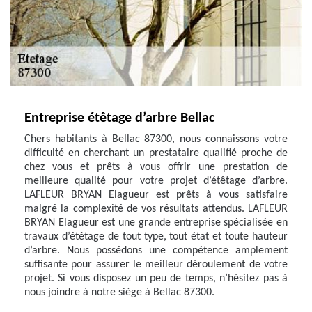
Entreprise étêtage d’arbre Bellac
Chers habitants à Bellac 87300, nous connaissons votre
difficulté en cherchant un prestataire qualifié proche de
chez vous et prêts à vous offrir une prestation de
meilleure qualité pour votre projet d’étêtage d’arbre.
LAFLEUR BRYAN Elagueur est prêts à vous satisfaire
malgré la complexité de vos résultats attendus. LAFLEUR
BRYAN Elagueur est une grande entreprise spécialisée en
travaux d’étêtage de tout type, tout état et toute hauteur
d’arbre. Nous possédons une compétence amplement
suffisante pour assurer le meilleur déroulement de votre
projet. Si vous disposez un peu de temps, n’hésitez pas à
nous joindre à notre siège à Bellac 87300.