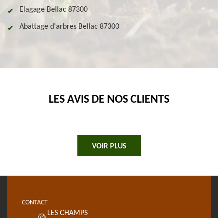
Elagage Bellac 87300
Abattage d'arbres Bellac 87300
LES AVIS DE NOS CLIENTS
VOIR PLUS
CONTACT
LES CHAMPS