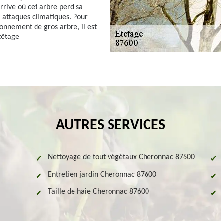
rive où cet arbre perd sa
 attaques climatiques. Pour
ionnement de gros arbre, il est
étêtage
AUTRES SERVICES
Nettoyage de tout végétaux Cheronnac 87600
Entretien jardin Cheronnac 87600
Taille de haie Cheronnac 87600