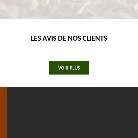
LES AVIS DE NOS CLIENTS
VOIR PLUS