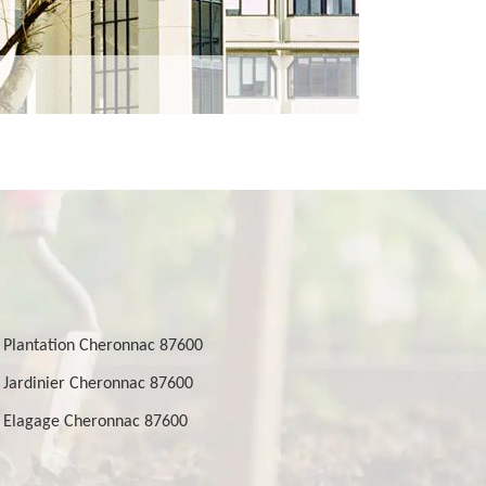
Plantation Cheronnac 87600
Jardinier Cheronnac 87600
Elagage Cheronnac 87600