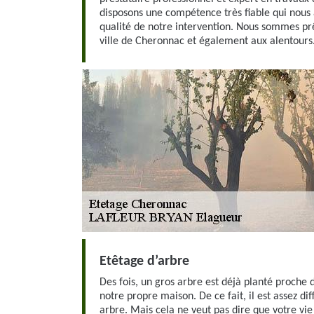
disposons une compétence très fiable qui nous 
qualité de notre intervention. Nous sommes prêt
ville de Cheronnac et également aux alentours
Etêtage d’arbre
Des fois, un gros arbre est déjà planté proche d
notre propre maison. De ce fait, il est assez dif
arbre. Mais cela ne veut pas dire que votre vie 