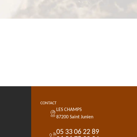
CONTACT
LES CHAMPS
87200 Saint Junien
05 33 06 22 89