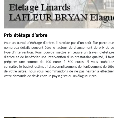
Prix étêtage d’arbre
Pour un travail d’étêtage d’arbre, il n’existe pas d’un coût fixe parce que
nombreux détails peuvent être le facteur de changement de prix de ce
type d’intervention. Pour pouvoir mettre en œuvre un travail d’étêtage
d’arbre et de bénéficier une intervention d’un prestataire qualifié, il faut
préparer une somme de 100 euros à 500 euros. Si vous souhaitez
connaitre le budget estimatif d’accomplissement de l’enlèvement de tête
de votre arbre, nous vous recommandons de ne pas hésiter à effectuer
votre demande de devis chez un paysagiste ou un élagueur pro.