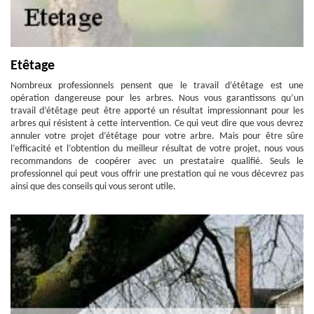
Etêtage
Nombreux professionnels pensent que le travail d’étêtage est une
opération dangereuse pour les arbres. Nous vous garantissons qu’un
travail d’étêtage peut être apporté un résultat impressionnant pour les
arbres qui résistent à cette intervention. Ce qui veut dire que vous devrez
annuler votre projet d’étêtage pour votre arbre. Mais pour être sûre
l’efficacité et l’obtention du meilleur résultat de votre projet, nous vous
recommandons de coopérer avec un prestataire qualifié. Seuls le
professionnel qui peut vous offrir une prestation qui ne vous décevrez pas
ainsi que des conseils qui vous seront utile.