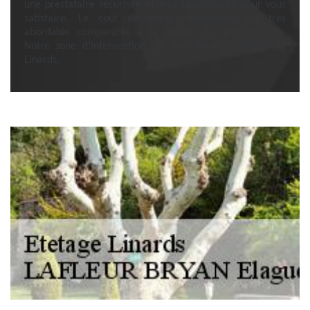
une prestataire sécurisée et très satisfaisante pour vous
satisfaire. Le coût de notre intervention est très
abordable comparable à la qualité de notre service.
Notre zone d’intervention est dans toute la région de
Linards.