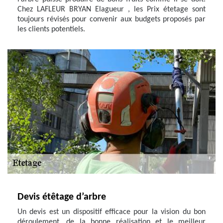
Chez LAFLEUR BRYAN Elagueur , les Prix étetage sont
toujours révisés pour convenir aux budgets proposés par
les clients potentiels.
Devis étêtage d’arbre
Un devis est un dispositif efficace pour la vision du bon
déroulement, de la bonne réalisation et le meilleur