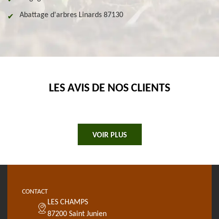
Abattage d'arbres Linards 87130
LES AVIS DE NOS CLIENTS
VOIR PLUS
CONTACT
LES CHAMPS
87200 Saint Junien