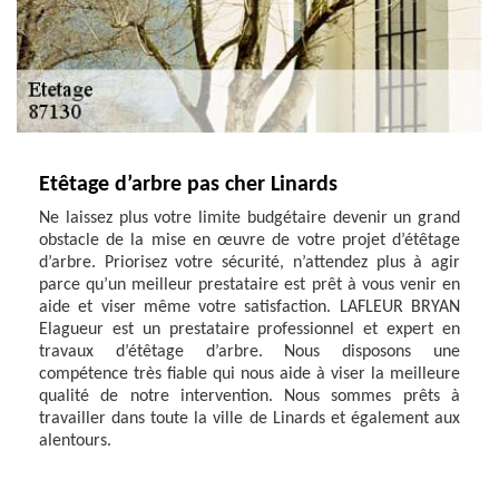
Etêtage d’arbre pas cher Linards
Ne laissez plus votre limite budgétaire devenir un grand
obstacle de la mise en œuvre de votre projet d’étêtage
d’arbre. Priorisez votre sécurité, n’attendez plus à agir
parce qu’un meilleur prestataire est prêt à vous venir en
aide et viser même votre satisfaction. LAFLEUR BRYAN
Elagueur est un prestataire professionnel et expert en
travaux d’étêtage d’arbre. Nous disposons une
compétence très fiable qui nous aide à viser la meilleure
qualité de notre intervention. Nous sommes prêts à
travailler dans toute la ville de Linards et également aux
alentours.