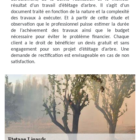
résultat d’un travail d’étêtage d’arbre. Il s’agit d’un
document traité en fonction de la nature et la complexité
des travaux à exécuter. Et à partir de cette étude et
observation que le professionnel puisse estimer la durée
de l’achèvement des travaux ainsi que le budget
nécessaire pour éviter le problème financier. Chaque
client a le droit de bénéficier un devis gratuit et sans
engagement pour son projet d’étêtage d’arbre. Une
demande de rectification est envisageable en cas de non
satisfaction.