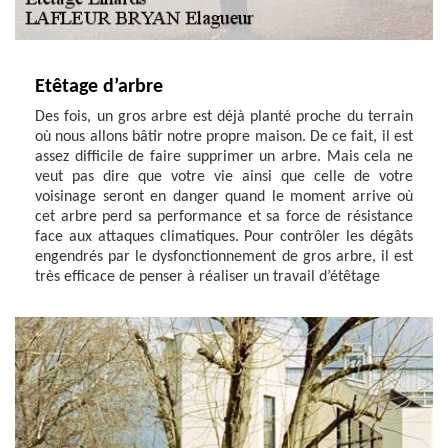
Etêtage d’arbre
Des fois, un gros arbre est déjà planté proche du terrain
où nous allons bâtir notre propre maison. De ce fait, il est
assez difficile de faire supprimer un arbre. Mais cela ne
veut pas dire que votre vie ainsi que celle de votre
voisinage seront en danger quand le moment arrive où
cet arbre perd sa performance et sa force de résistance
face aux attaques climatiques. Pour contrôler les dégâts
engendrés par le dysfonctionnement de gros arbre, il est
très efficace de penser à réaliser un travail d’étêtage