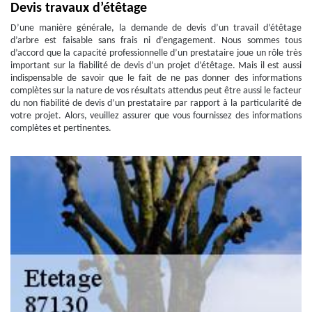
Devis travaux d’étêtage
D’une manière générale, la demande de devis d’un travail d’étêtage
d’arbre est faisable sans frais ni d’engagement. Nous sommes tous
d’accord que la capacité professionnelle d’un prestataire joue un rôle très
important sur la fiabilité de devis d’un projet d’étêtage. Mais il est aussi
indispensable de savoir que le fait de ne pas donner des informations
complètes sur la nature de vos résultats attendus peut être aussi le facteur
du non fiabilité de devis d’un prestataire par rapport à la particularité de
votre projet. Alors, veuillez assurer que vous fournissez des informations
complètes et pertinentes.