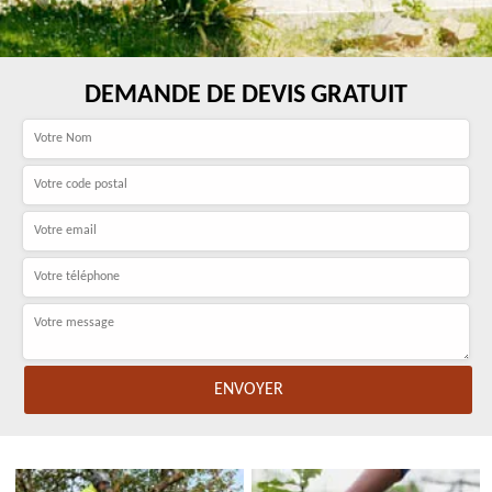
DEMANDE DE DEVIS GRATUIT