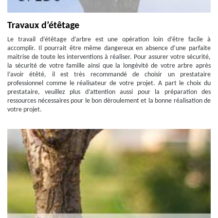
Travaux d’étêtage
Le travail d’étêtage d’arbre est une opération loin d’être facile à
accomplir. Il pourrait être même dangereux en absence d’une parfaite
maitrise de toute les interventions à réaliser. Pour assurer votre sécurité,
la sécurité de votre famille ainsi que la longévité de votre arbre après
l’avoir étêté, il est très recommandé de choisir un prestataire
professionnel comme le réalisateur de votre projet. A part le choix du
prestataire, veuillez plus d’attention aussi pour la préparation des
ressources nécessaires pour le bon déroulement et la bonne réalisation de
votre projet.