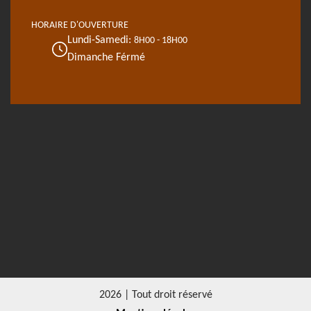
HORAIRE D'OUVERTURE
Lundi-Samedi:
8H00 - 18H00
Dimanche Férmé
2026 | Tout droit réservé