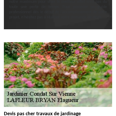
notre maximum pour viser le meilleur effet n’est pas du
toute une perte de temps. Pour posséder un guide
professionnel dès le début de l’accomplissement de votre
projet, n’hésitez pas à réaliser votre demande de devis.
Devis pas cher travaux de jardinage