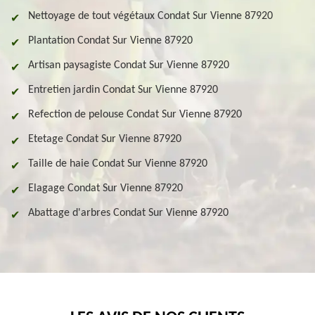
Nettoyage de tout végétaux Condat Sur Vienne 87920
Plantation Condat Sur Vienne 87920
Artisan paysagiste Condat Sur Vienne 87920
Entretien jardin Condat Sur Vienne 87920
Refection de pelouse Condat Sur Vienne 87920
Etetage Condat Sur Vienne 87920
Taille de haie Condat Sur Vienne 87920
Elagage Condat Sur Vienne 87920
Abattage d'arbres Condat Sur Vienne 87920