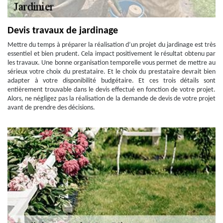
Devis travaux de jardinage
Mettre du temps à préparer la réalisation d’un projet du jardinage est très
essentiel et bien prudent. Cela impact positivement le résultat obtenu par
les travaux. Une bonne organisation temporelle vous permet de mettre au
sérieux votre choix du prestataire. Et le choix du prestataire devrait bien
adapter à votre disponibilité budgétaire. Et ces trois détails sont
entièrement trouvable dans le devis effectué en fonction de votre projet.
Alors, ne négligez pas la réalisation de la demande de devis de votre projet
avant de prendre des décisions.