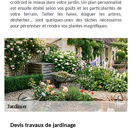
croitront le mieux dans votre jardin. Un plan personnalisé
est ensuite établi selon vos goûts et les particularités de
votre terrain. Tailler les haies, élaguer les arbres,
désherber... sont quelques-unes des tâches nécessaires
pour pérenniser et rendre vos plantes magnifiques.
Devis travaux de jardinage