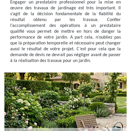
Engager un prestataire professionnel pour la mise en
œuvre des travaux de jardinage est très important. Il
s’agit de la décision fondamentale de la fiabilité du
résultat obtenu par les travaux. Confier
l’accomplissement des opérations à un prestataire
qualifié vous permet de mettre en hors de danger la
performance de votre jardin. A part cela, n’oubliez pas
que la préparation temporelle et nécessaire peut changer
aussi le résultat de votre projet. C’est pour cela que la
demande de devis ne devrait pas négliger avant de passer
à la réalisation des travaux pour un jardin.