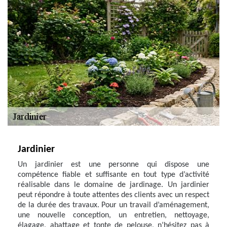
Jardinier
Un jardinier est une personne qui dispose une
compétence fiable et suffisante en tout type d’activité
réalisable dans le domaine de jardinage. Un jardinier
peut répondre à toute attentes des clients avec un respect
de la durée des travaux. Pour un travail d’aménagement,
une nouvelle conception, un entretien, nettoyage,
élagage, abattage et tonte de pelouse, n’hésitez pas à