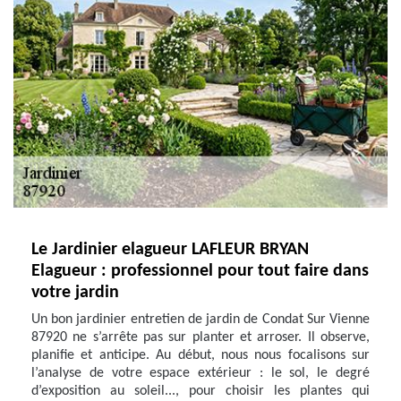
Le Jardinier elagueur LAFLEUR BRYAN
Elagueur : professionnel pour tout faire dans
votre jardin
Un bon jardinier entretien de jardin de Condat Sur Vienne
87920 ne s’arrête pas sur planter et arroser. Il observe,
planifie et anticipe. Au début, nous nous focalisons sur
l’analyse de votre espace extérieur : le sol, le degré
d’exposition au soleil..., pour choisir les plantes qui