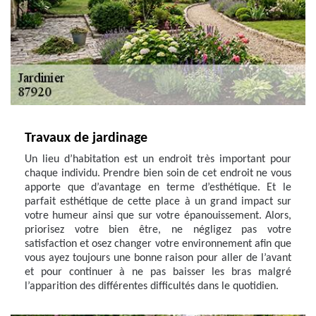
Travaux de jardinage
Un lieu d’habitation est un endroit très important pour
chaque individu. Prendre bien soin de cet endroit ne vous
apporte que d’avantage en terme d’esthétique. Et le
parfait esthétique de cette place à un grand impact sur
votre humeur ainsi que sur votre épanouissement. Alors,
priorisez votre bien être, ne négligez pas votre
satisfaction et osez changer votre environnement afin que
vous ayez toujours une bonne raison pour aller de l’avant
et pour continuer à ne pas baisser les bras malgré
l’apparition des différentes difficultés dans le quotidien.