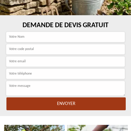
DEMANDE DE DEVIS GRATUIT