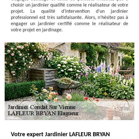
choisir un jardinier qualifié comme le réalisateur de votre
projet. La qualité d’intervention d’un jardinier
professionnel est très satisfaisante. Alors, n’hésitez pas à
engager un jardinier certifié comme le réalisateur de
votre projet en jardinage.
Votre expert Jardinier LAFLEUR BRYAN