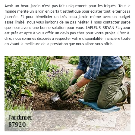
Avoir un beau jardin n’est pas fait uniquement pour les friqués. Tout le
monde mérite un jardin en parfait esthétique pour éclater tout le temps sa
journée. Et pour bénéficier un très beau jardin même avec un budget
assez limité, nous vous invitons de ne pas hésiter à nous contacter parce
que nous avons une bonne solution pour vous. LAFLEUR BRYAN Elagueur
est prêt et apte à vous offrir un devis pas cher pour votre projet. C’est-à-
dire, nous sommes disposés à respecter votre disponibilité financière toute
en visant la meilleure de la prestation que nous allons vous offrir.