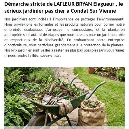
Démarche stricte de LAFLEUR BRYAN Elagueur , le
sérieux jardinier pas cher à Condat Sur Vienne
Nos jardiniers sont incités à l'importance de protéger l'environnement.
Nous privilégions les formules et les produits naturels pour borner notre
empreinte écologique. L'arrosage, le compostage, et la plantation
appropriée sont autant de étapes que nous passons pour un jardin durable
et respectueux de la biodiversité. En embauchant notre entreprise
d’horticulture, vous participez grandement à la protection de la planète.
Nos Prix jardinier sont veillés à rester les plus bas possibles sans vous ruinez
ni nous rendre faillite, soyez-en sûr.