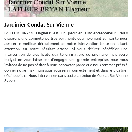
Jardinier Condat Sur Vienne
LAFLEUR BRYAN Elagueur est un jardinier auto-entrepreneur. Nous
disposons une compétence très pertinente et amplement suffisante pour
assurer le meilleur déroulement de notre intervention toute en faisant
attention sur votre résultat attend. Si vous désirez bénéficier une
intervention de très haute qualité en matière de jardinage mais votre
budget ne vous laisse pas d’engager une grande entreprise, nous vous
invitons de ne pas hésiter à nous contacter parce que nous sommes prêts à
donner notre maximum pour vous servir correctement et dans le plus bref
délai possible. Nous intervenons dans toute la région de Condat Sur Vienne
87920.