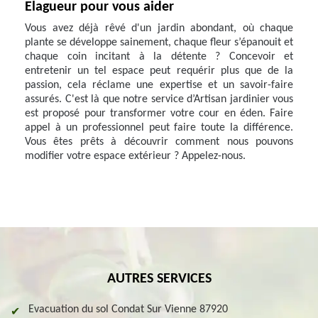
Elagueur pour vous aider
Vous avez déjà rêvé d'un jardin abondant, où chaque
plante se développe sainement, chaque fleur s’épanouit et
chaque coin incitant à la détente ? Concevoir et
entretenir un tel espace peut requérir plus que de la
passion, cela réclame une expertise et un savoir-faire
assurés. C'est là que notre service d’Artisan jardinier vous
est proposé pour transformer votre cour en éden. Faire
appel à un professionnel peut faire toute la différence.
Vous êtes prêts à découvrir comment nous pouvons
modifier votre espace extérieur ? Appelez-nous.
AUTRES SERVICES
Evacuation du sol Condat Sur Vienne 87920