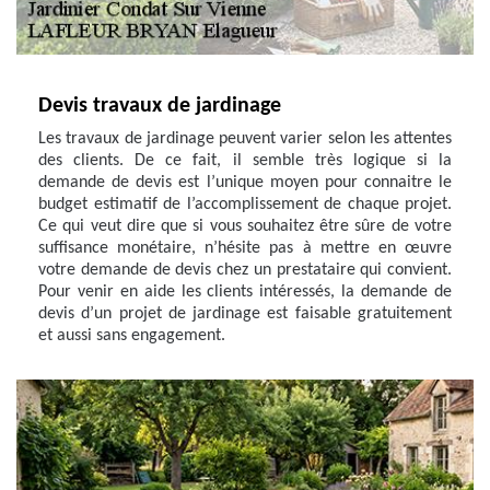
Devis travaux de jardinage
Les travaux de jardinage peuvent varier selon les attentes
des clients. De ce fait, il semble très logique si la
demande de devis est l’unique moyen pour connaitre le
budget estimatif de l’accomplissement de chaque projet.
Ce qui veut dire que si vous souhaitez être sûre de votre
suffisance monétaire, n’hésite pas à mettre en œuvre
votre demande de devis chez un prestataire qui convient.
Pour venir en aide les clients intéressés, la demande de
devis d’un projet de jardinage est faisable gratuitement
et aussi sans engagement.