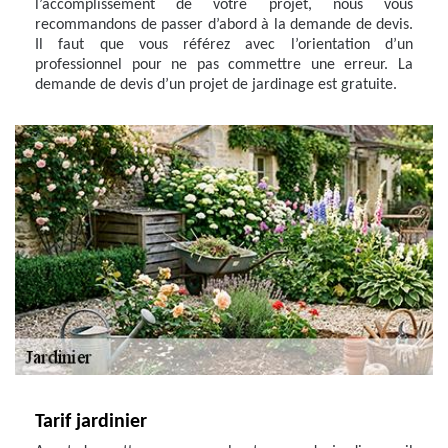
l’accomplissement de votre projet, nous vous
recommandons de passer d’abord à la demande de devis.
Il faut que vous référez avec l’orientation d’un
professionnel pour ne pas commettre une erreur. La
demande de devis d’un projet de jardinage est gratuite.
Tarif jardinier