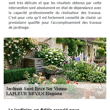
sont très délicats et que les résultats obtenus par cette
intervention sont absolument en état de dépendance avec
la capacité professionnelle du réalisateur des travaux.
C’est pour cela qu’il est fortement conseillé de choisir un
prestataire qualifié pour l’accomplissement des travaux
de jardinage.