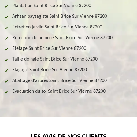
Plantation Saint Brice Sur Vienne 87200
Artisan paysagiste Saint Brice Sur Vienne 87200
Entretien jardin Saint Brice Sur Vienne 87200
Refection de pelouse Saint Brice Sur Vienne 87200
Etetage Saint Brice Sur Vienne 87200
Taille de haie Saint Brice Sur Vienne 87200
Elagage Saint Brice Sur Vienne 87200
Abattage d'arbres Saint Brice Sur Vienne 87200
Evacuation du sol Saint Brice Sur Vienne 87200