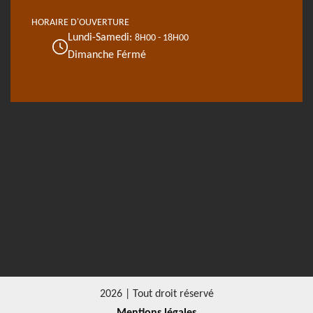
HORAIRE D'OUVERTURE
Lundi-Samedi:
8H00 - 18H00
Dimanche Férmé
2026 | Tout droit réservé