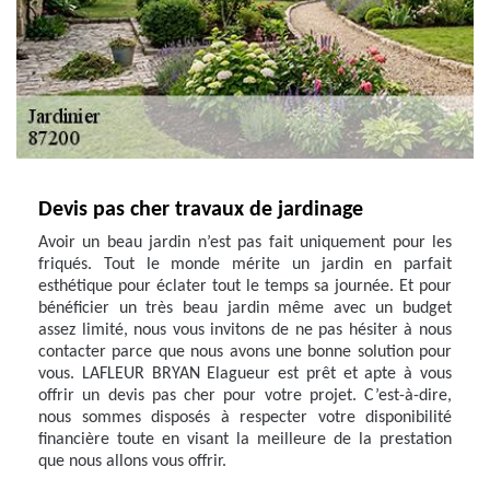
Devis pas cher travaux de jardinage
Avoir un beau jardin n’est pas fait uniquement pour les
friqués. Tout le monde mérite un jardin en parfait
esthétique pour éclater tout le temps sa journée. Et pour
bénéficier un très beau jardin même avec un budget
assez limité, nous vous invitons de ne pas hésiter à nous
contacter parce que nous avons une bonne solution pour
vous. LAFLEUR BRYAN Elagueur est prêt et apte à vous
offrir un devis pas cher pour votre projet. C’est-à-dire,
nous sommes disposés à respecter votre disponibilité
financière toute en visant la meilleure de la prestation
que nous allons vous offrir.