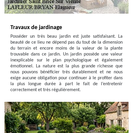
Travaux de jardinage
Posséder un très beau jardin est juste satisfaisant. La
beauté de ce lieu ne dépend pas du tout de la dimension
du terrain et encore moins de la valeur de la plante
trouvable dans ce jardin. Un jardin possède une valeur
inexplicable sur le plan psychologique et également
émotionnel. La nature est la plus grande richesse que
nous pouvons bénéficier très durablement et ne nous
exige aucune obligation pour continuer à le profiter dans
la plus longue durée à part le fait de l’entretenir
correctement et très régulièrement.