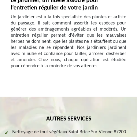
Le jardinier, un fidèle associé pour
l’entretien régulier de votre jardin
Un jardinier est à la fois spécialiste des plantes et artiste
du paysage. Il sait comment assortir les espèces pour
générer des aménagements agréables et modérés. Un
entretien régulier permet d'éviter que les mauvaises
herbes ne dominent, que les plantes ne s'étouffent ou que
les maladies ne se répandent. Nos jardiniers jardinent
avec minutie et confiance pour tailler, arroser, désherber
et amender. Chez nous, chaque opération est étudiée
pour répondre à la moindre de vos attentes.
AUTRES SERVICES
Nettoyage de tout végétaux Saint Brice Sur Vienne 87200