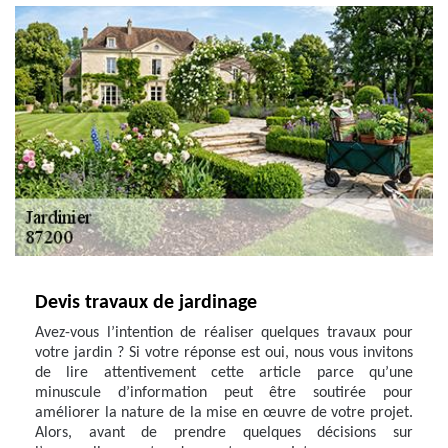
Devis travaux de jardinage
Avez-vous l’intention de réaliser quelques travaux pour
votre jardin ? Si votre réponse est oui, nous vous invitons
de lire attentivement cette article parce qu’une
minuscule d’information peut être soutirée pour
améliorer la nature de la mise en œuvre de votre projet.
Alors, avant de prendre quelques décisions sur