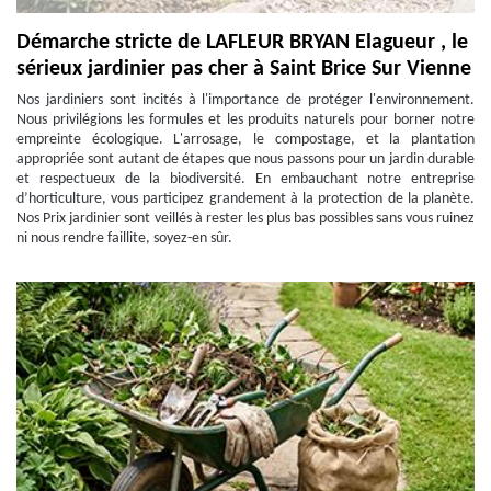
Démarche stricte de LAFLEUR BRYAN Elagueur , le
sérieux jardinier pas cher à Saint Brice Sur Vienne
Nos jardiniers sont incités à l'importance de protéger l'environnement.
Nous privilégions les formules et les produits naturels pour borner notre
empreinte écologique. L'arrosage, le compostage, et la plantation
appropriée sont autant de étapes que nous passons pour un jardin durable
et respectueux de la biodiversité. En embauchant notre entreprise
d’horticulture, vous participez grandement à la protection de la planète.
Nos Prix jardinier sont veillés à rester les plus bas possibles sans vous ruinez
ni nous rendre faillite, soyez-en sûr.