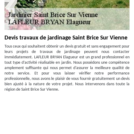
Devis travaux de jardinage Saint Brice Sur Vienne
Tous ceux qui souhaitent obtenir un devis gratuit et sans engagement pour
leurs projets de travaux de jardinage peuvent nous contacter
immédiatement. LAFLEUR BRYAN Elagueur est un grand professionnel en
tout type d’activité réalisable en jardin. Nous possédons une compétence
amplement suffisante qui nous permet d’assurer la meilleure qualité de
notre service. Et pour vous laisser vérifier notre performance
professionnelle, nous avons le plaisir de vous fournir gratuitement un devis
bien ajusté à la nature de votre projet. Nous intervenons dans toute la
région de Saint Brice Sur Vienne.