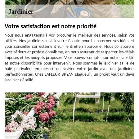
Votre satisfaction est notre priorité
Nous nous engageons à vos procurer le meilleur des services, selon vos
utilités. Nos jardiniers sont à votre écoute pour bien cerner vos idées et
vous conseiller correctement sur l’entretien approprié. Nous collaborons
avec sérieux et professionnalisme, en nous assurant de respecter les délais
imposés et les budgets proposés. Vous pouvez compter sur notre rapidité
et notre disponibilité pour intervenir. Nous sommes le jardinier taille de
haie plurivalent en mesure de raviver votre jardin avec des jardiniers
perfectionnistes. Chez LAFLEUR BRYAN Elagueur , un projet vaut un devis
jardinier détaillé.