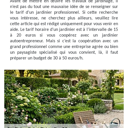
Avant de mettre en œuvre les travaux de jardinage, il
n’est pas du tout une mauvaise idée de se renseigner sur
le tarif d’un jardinier professionnel. Si cette recherche
vous intéresse, ne cherchez plus ailleurs, veuillez lire
cette article qui est rédigé uniquement pour vous venir en
aide. Le tarif horaire d’un jardinier est à l’intervalle de 15
à 20 euros si vous coopérez avec un jardinier
autoentrepreneur. Mais si c’est la coopération avec un
grand professionnel comme une entreprise agrée ou bien
un paysagiste spécialisé qui vous convient, là, il faut
préparer un budget de 30 à 50 euros/h.