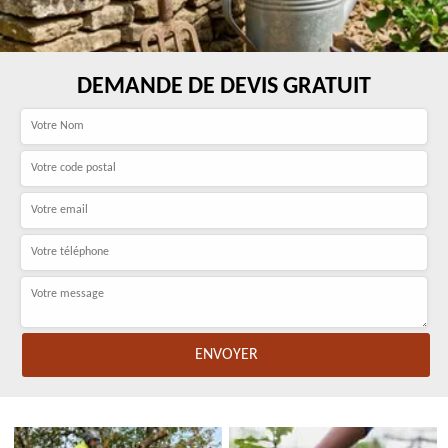
DEMANDE DE DEVIS GRATUIT