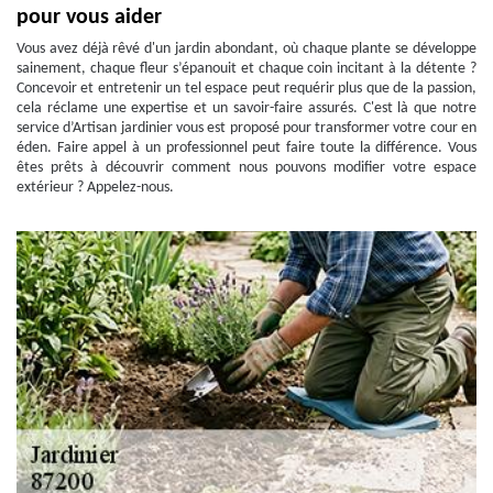
pour vous aider
Vous avez déjà rêvé d'un jardin abondant, où chaque plante se développe
sainement, chaque fleur s’épanouit et chaque coin incitant à la détente ?
Concevoir et entretenir un tel espace peut requérir plus que de la passion,
cela réclame une expertise et un savoir-faire assurés. C'est là que notre
service d’Artisan jardinier vous est proposé pour transformer votre cour en
éden. Faire appel à un professionnel peut faire toute la différence. Vous
êtes prêts à découvrir comment nous pouvons modifier votre espace
extérieur ? Appelez-nous.