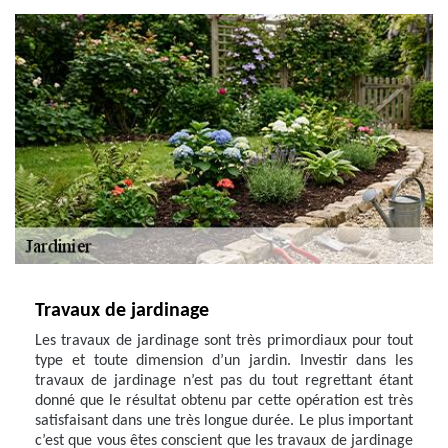
Travaux de jardinage
Les travaux de jardinage sont très primordiaux pour tout
type et toute dimension d’un jardin. Investir dans les
travaux de jardinage n’est pas du tout regrettant étant
donné que le résultat obtenu par cette opération est très
satisfaisant dans une très longue durée. Le plus important
c’est que vous êtes conscient que les travaux de jardinage