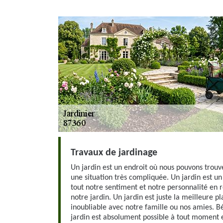
Travaux de jardinage
Un jardin est un endroit où nous pouvons tro
une situation très compliquée. Un jardin est u
tout notre sentiment et notre personnalité en 
notre jardin. Un jardin est juste la meilleure
inoubliable avec notre famille ou nos amies. Bé
jardin est absolument possible à tout moment 