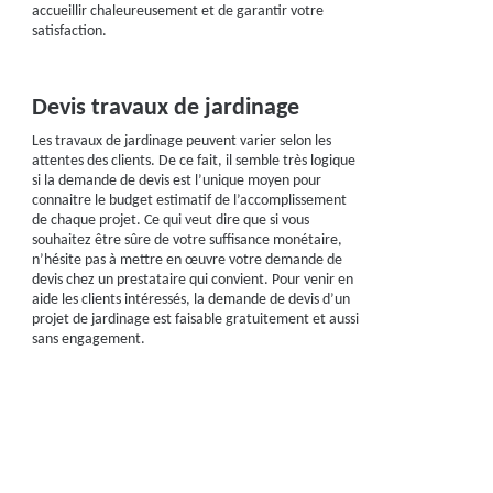
accueillir chaleureusement et de garantir votre
satisfaction.
Devis travaux de jardinage
Les travaux de jardinage peuvent varier selon les
attentes des clients. De ce fait, il semble très logique
si la demande de devis est l’unique moyen pour
connaitre le budget estimatif de l’accomplissement
de chaque projet. Ce qui veut dire que si vous
souhaitez être sûre de votre suffisance monétaire,
n’hésite pas à mettre en œuvre votre demande de
devis chez un prestataire qui convient. Pour venir en
aide les clients intéressés, la demande de devis d’un
projet de jardinage est faisable gratuitement et aussi
sans engagement.