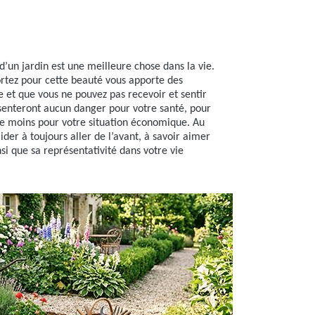
un jardin est une meilleure chose dans la vie.
rtez pour cette beauté vous apporte des
e et que vous ne pouvez pas recevoir et sentir
résenteront aucun danger pour votre santé, pour
e moins pour votre situation économique. Au
aider à toujours aller de l’avant, à savoir aimer
nsi que sa représentativité dans votre vie