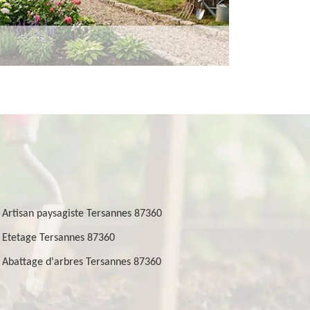
Artisan paysagiste Tersannes 87360
Etetage Tersannes 87360
Abattage d'arbres Tersannes 87360