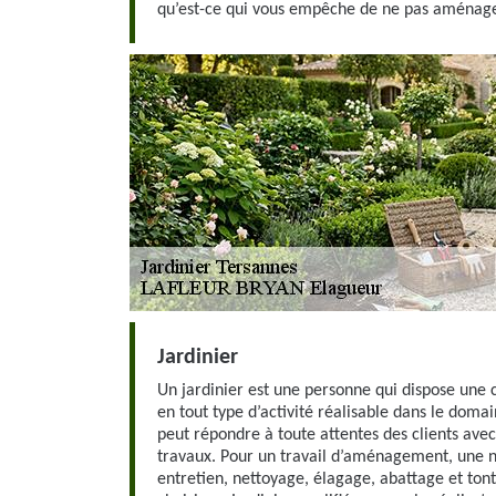
qu’est-ce qui vous empêche de ne pas aménager
Jardinier
Un jardinier est une personne qui dispose une 
en tout type d’activité réalisable dans le doma
peut répondre à toute attentes des clients ave
travaux. Pour un travail d’aménagement, une n
entretien, nettoyage, élagage, abattage et tont