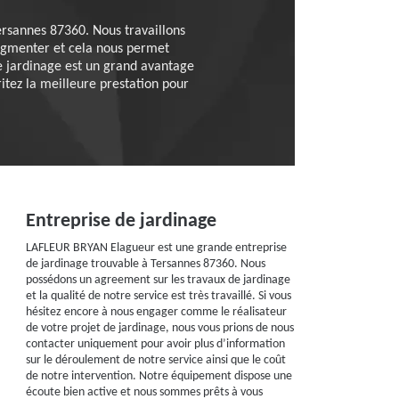
ersannes 87360. Nous travaillons
augmenter et cela nous permet
de jardinage est un grand avantage
itez la meilleure prestation pour
Entreprise de jardinage
LAFLEUR BRYAN Elagueur est une grande entreprise
de jardinage trouvable à Tersannes 87360. Nous
possédons un agreement sur les travaux de jardinage
et la qualité de notre service est très travaillé. Si vous
hésitez encore à nous engager comme le réalisateur
de votre projet de jardinage, nous vous prions de nous
contacter uniquement pour avoir plus d’information
sur le déroulement de notre service ainsi que le coût
de notre intervention. Notre équipement dispose une
écoute bien active et nous sommes prêts à vous