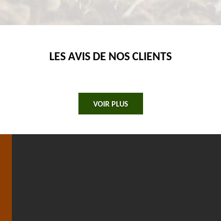
LES AVIS DE NOS CLIENTS
VOIR PLUS