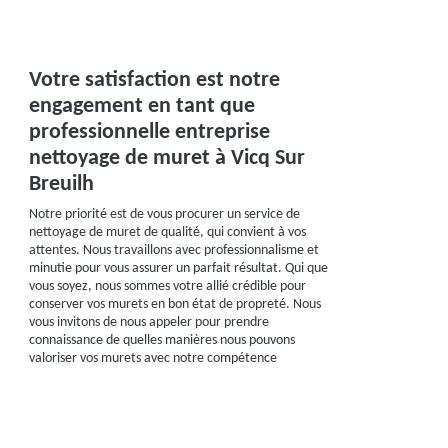
Votre satisfaction est notre
engagement en tant que
professionnelle entreprise
nettoyage de muret à Vicq Sur
Breuilh
Notre priorité est de vous procurer un service de
nettoyage de muret de qualité, qui convient à vos
attentes. Nous travaillons avec professionnalisme et
minutie pour vous assurer un parfait résultat. Qui que
vous soyez, nous sommes votre allié crédible pour
conserver vos murets en bon état de propreté. Nous
vous invitons de nous appeler pour prendre
connaissance de quelles manières nous pouvons
valoriser vos murets avec notre compétence