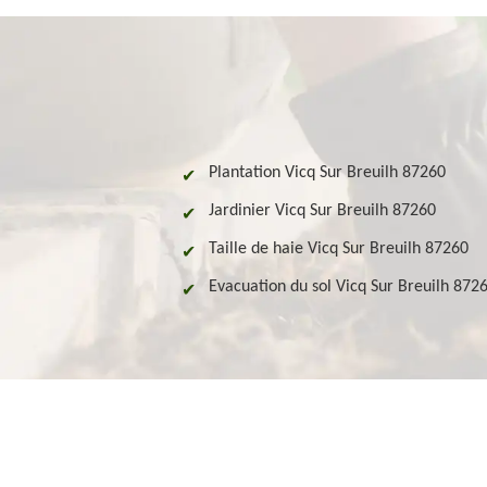
Plantation Vicq Sur Breuilh 87260
Jardinier Vicq Sur Breuilh 87260
Taille de haie Vicq Sur Breuilh 87260
Evacuation du sol Vicq Sur Breuilh 872