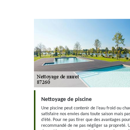
Nettoyage de piscine
Une piscine peut contenir de l’eau froid ou chau
satisfaire nos envies dans toute saison mais p
d’été. Pour ne pas tirer que des avantages pour
recommandé de ne pas négliger sa propreté. 