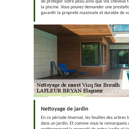
de protéger votre peau ainsi que vos cheveux f
la piscine. Vous pouvez demander une prestati
garantir la propreté maximale et durable de vo
Nettoyage de jardin
En ce période hivernal, les feuilles des arbres
dans un jardin. Et comme nous le remarquons 