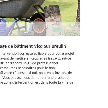
age de bâtiment Vicq Sur Breuilh
ntervention correcte et fiable pour votre projet
 avant de mettre en œuvre les travaux, est-ce
ficier d’abord un guide professionnel
 ressources nécessaires pour le bon
Si votre réponse est oui, nous vous invitons de
er. Vous pouvez nous demander une prestation
re zone d’intervention est dans toute la ville de