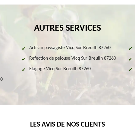
AUTRES SERVICES
Artisan paysagiste Vicq Sur Breuilh 87260
Refection de pelouse Vicq Sur Breuilh 87260
Elagage Vicq Sur Breuilh 87260
60
LES AVIS DE NOS CLIENTS