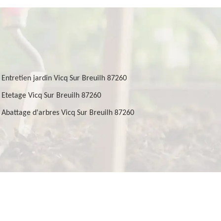
Entretien jardin Vicq Sur Breuilh 87260
Etetage Vicq Sur Breuilh 87260
Abattage d'arbres Vicq Sur Breuilh 87260