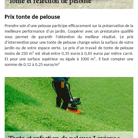
Prix tonte de pelouse
Prendre soin d’une pelouse participe efficacement sur la préservation de la
meilleure performance d’un jardin. Coopérer avec un prestataire qualifié
vous permet de garantir l’obtention du meilleur résultat. Le prix
d’intervention pour une tonte de pelouse change selon la surface de votre
jardin ou de votre espace verte. Le prix d’un travail de tonte de pelouse
moins de 250 m² est situé entre 0,35 euros à 0,65 euros par mètre carré.
Et pour une surface supérieur ou égale à 1000 m², il faut compter une
somme de 0,12 à 0,25 euros/m²