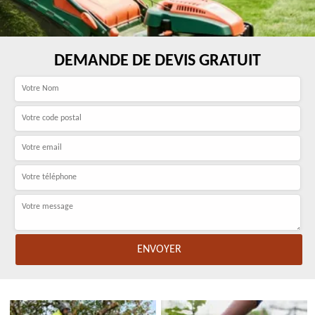
DEMANDE DE DEVIS GRATUIT