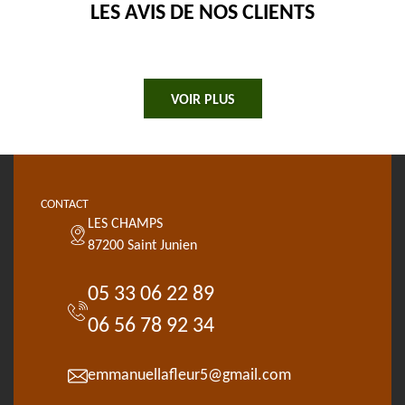
LES AVIS DE NOS CLIENTS
VOIR PLUS
CONTACT
LES CHAMPS
87200 Saint Junien
05 33 06 22 89
06 56 78 92 34
emmanuellafleur5@gmail.com