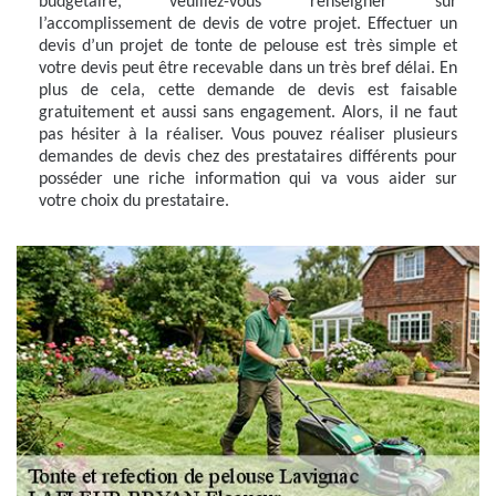
budgétaire, veuillez-vous renseigner sur
l’accomplissement de devis de votre projet. Effectuer un
devis d’un projet de tonte de pelouse est très simple et
votre devis peut être recevable dans un très bref délai. En
plus de cela, cette demande de devis est faisable
gratuitement et aussi sans engagement. Alors, il ne faut
pas hésiter à la réaliser. Vous pouvez réaliser plusieurs
demandes de devis chez des prestataires différents pour
posséder une riche information qui va vous aider sur
votre choix du prestataire.