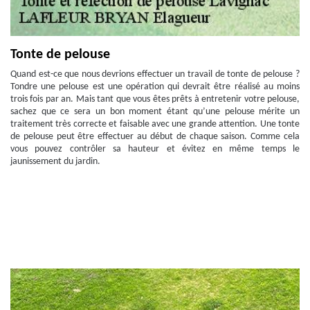
Tonte de pelouse
Quand est-ce que nous devrions effectuer un travail de tonte de pelouse ?
Tondre une pelouse est une opération qui devrait être réalisé au moins
trois fois par an. Mais tant que vous êtes prêts à entretenir votre pelouse,
sachez que ce sera un bon moment étant qu’une pelouse mérite un
traitement très correcte et faisable avec une grande attention. Une tonte
de pelouse peut être effectuer au début de chaque saison. Comme cela
vous pouvez contrôler sa hauteur et évitez en même temps le
jaunissement du jardin.