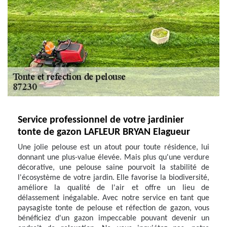
Service professionnel de votre jardinier
tonte de gazon LAFLEUR BRYAN Elagueur
Une jolie pelouse est un atout pour toute résidence, lui
donnant une plus-value élevée. Mais plus qu'une verdure
décorative, une pelouse saine pourvoit la stabilité de
l'écosystème de votre jardin. Elle favorise la biodiversité,
améliore la qualité de l'air et offre un lieu de
délassement inégalable. Avec notre service en tant que
paysagiste tonte de pelouse et réfection de gazon, vous
bénéficiez d'un gazon impeccable pouvant devenir un