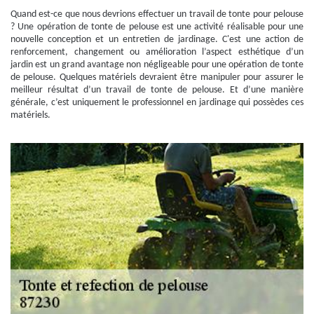
Quand est-ce que nous devrions effectuer un travail de tonte pour pelouse
? Une opération de tonte de pelouse est une activité réalisable pour une
nouvelle conception et un entretien de jardinage. C'est une action de
renforcement, changement ou amélioration l’aspect esthétique d’un
jardin est un grand avantage non négligeable pour une opération de tonte
de pelouse. Quelques matériels devraient être manipuler pour assurer le
meilleur résultat d’un travail de tonte de pelouse. Et d’une manière
générale, c’est uniquement le professionnel en jardinage qui possèdes ces
matériels.