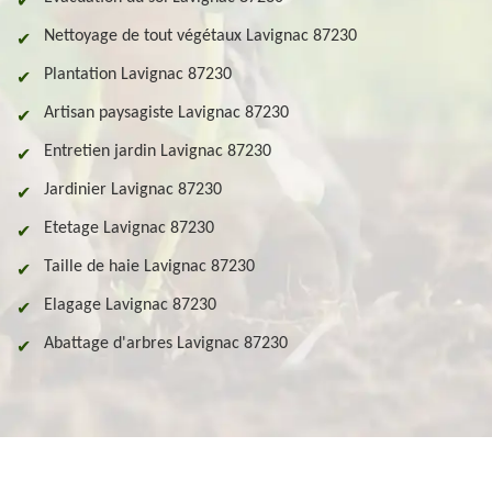
Nettoyage de tout végétaux Lavignac 87230
Plantation Lavignac 87230
Artisan paysagiste Lavignac 87230
Entretien jardin Lavignac 87230
Jardinier Lavignac 87230
Etetage Lavignac 87230
Taille de haie Lavignac 87230
Elagage Lavignac 87230
Abattage d'arbres Lavignac 87230