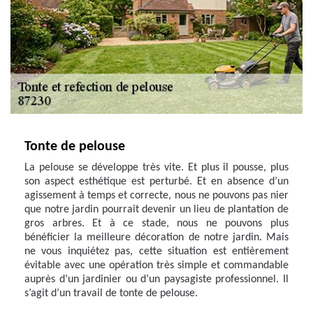
Tonte de pelouse
La pelouse se développe très vite. Et plus il pousse, plus
son aspect esthétique est perturbé. Et en absence d’un
agissement à temps et correcte, nous ne pouvons pas nier
que notre jardin pourrait devenir un lieu de plantation de
gros arbres. Et à ce stade, nous ne pouvons plus
bénéficier la meilleure décoration de notre jardin. Mais
ne vous inquiétez pas, cette situation est entièrement
évitable avec une opération très simple et commandable
auprès d’un jardinier ou d’un paysagiste professionnel. Il
s’agit d’un travail de tonte de pelouse.