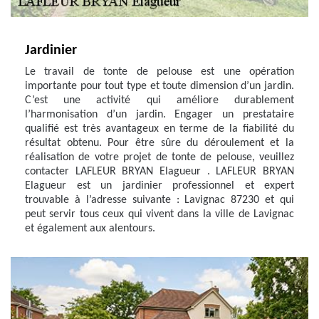
Jardinier
Le travail de tonte de pelouse est une opération
importante pour tout type et toute dimension d’un jardin.
C’est une activité qui améliore durablement
l’harmonisation d’un jardin. Engager un prestataire
qualifié est très avantageux en terme de la fiabilité du
résultat obtenu. Pour être sûre du déroulement et la
réalisation de votre projet de tonte de pelouse, veuillez
contacter LAFLEUR BRYAN Elagueur . LAFLEUR BRYAN
Elagueur est un jardinier professionnel et expert
trouvable à l’adresse suivante : Lavignac 87230 et qui
peut servir tous ceux qui vivent dans la ville de Lavignac
et également aux alentours.