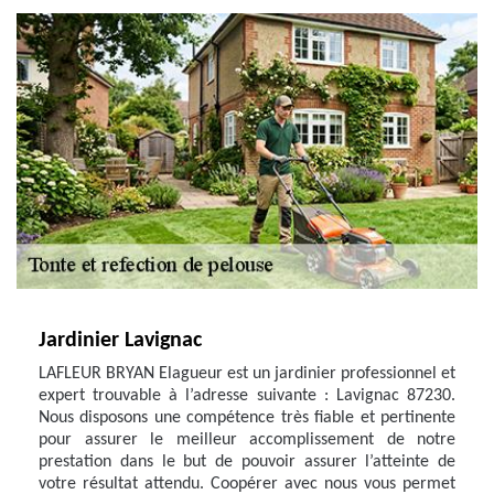
Jardinier Lavignac
LAFLEUR BRYAN Elagueur est un jardinier professionnel et
expert trouvable à l’adresse suivante : Lavignac 87230.
Nous disposons une compétence très fiable et pertinente
pour assurer le meilleur accomplissement de notre
prestation dans le but de pouvoir assurer l’atteinte de
votre résultat attendu. Coopérer avec nous vous permet