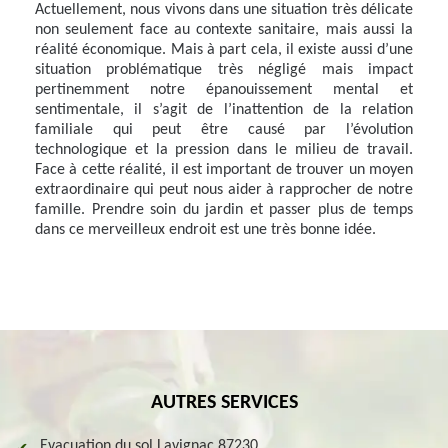
Actuellement, nous vivons dans une situation très délicate
non seulement face au contexte sanitaire, mais aussi la
réalité économique. Mais à part cela, il existe aussi d’une
situation problématique très négligé mais impact
pertinemment notre épanouissement mental et
sentimentale, il s’agit de l’inattention de la relation
familiale qui peut être causé par l’évolution
technologique et la pression dans le milieu de travail.
Face à cette réalité, il est important de trouver un moyen
extraordinaire qui peut nous aider à rapprocher de notre
famille. Prendre soin du jardin et passer plus de temps
dans ce merveilleux endroit est une très bonne idée.
AUTRES SERVICES
Evacuation du sol Lavignac 87230