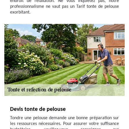
endroit de relaxation. Ne vous inquiétez pas, notre
professionnalisme ne vaut pas un Tarif tonte de pelouse
exorbitant.
Devis tonte de pelouse
Tondre une pelouse demande une bonne préparation sur
les ressources nécessaires. Pour assurer votre suffisance