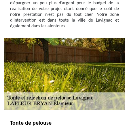
d’épargner un peu plus d’argent pour le budget de la
réalisation de votre projet étant donné que le coût de
notre prestation n’est pas du tout cher. Notre zone
d’intervention est dans toute la ville de Lavignac et
également dans les alentours.
Tonte de pelouse