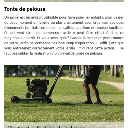
Tonte de pelouse
Un jardin est un endroit utilisable pour faire jouer les enfants, pour passer
du beau moment en famille ou plus précisément pour organiser quelques
évènements familials comme un fiançailles, baptême et réunion familiale.
Ce qui veut dire que nombreuse activité peut être effectué dans ce
magnifique endroit. Et vous savez quoi ? Garder la meilleure performance
de votre jardin ne demande pas beaucoup d’opération. Il suffit juste que
vous entretenez correctement votre jardin. Et durant cette action, il ne
faut pas oublier la réalisation d’un travail de tonte de pelouse.