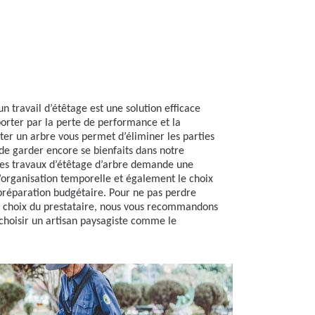
n travail d’étêtage est une solution efficace
orter par la perte de performance et la
êter un arbre vous permet d’éliminer les parties
de garder encore se bienfaits dans notre
des travaux d’étêtage d’arbre demande une
organisation temporelle et également le choix
 préparation budgétaire. Pour ne pas perdre
 choix du prestataire, nous vous recommandons
choisir un artisan paysagiste comme le