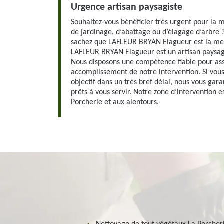
Urgence artisan paysagiste
Souhaitez-vous bénéficier très urgent pour la 
de jardinage, d’abattage ou d’élagage d’arbre ?
sachez que LAFLEUR BRYAN Elagueur est la mei
LAFLEUR BRYAN Elagueur est un artisan paysagi
Nous disposons une compétence fiable pour ass
accomplissement de notre intervention. Si vous
objectif dans un très bref délai, nous vous ga
prêts à vous servir. Notre zone d’intervention es
Porcherie et aux alentours.