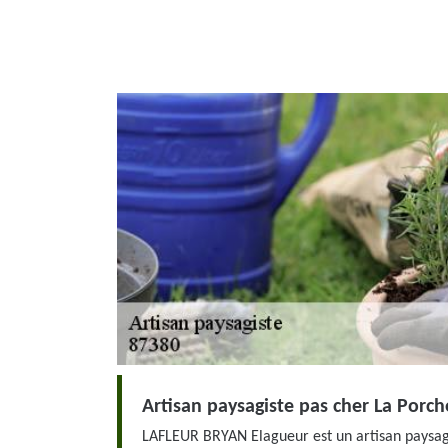
Artisan paysagiste pas cher La Porch
LAFLEUR BRYAN Elagueur est un artisan paysagi