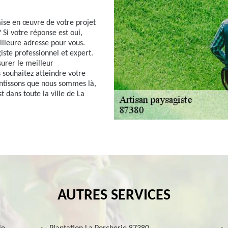
mise en œuvre de votre projet
 Si votre réponse est oui,
lleure adresse pour vous.
ste professionnel et expert.
urer le meilleur
 souhaitez atteindre votre
rantissons que nous sommes là,
t dans toute la ville de La
AUTRES SERVICES