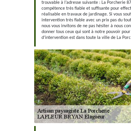
trouvable à l’adresse suivante : La Porcherie 
compétence très fiable et suffisante pour effec
réalisable en travaux de jardinage. Si vous sou
intervention très fiable avec un prix pas du tou
nous vous invitons de ne pas hésiter à nous co
donner tous ceux qui sont à notre pouvoir pour 
d’intervention est dans toute la ville de La Porc