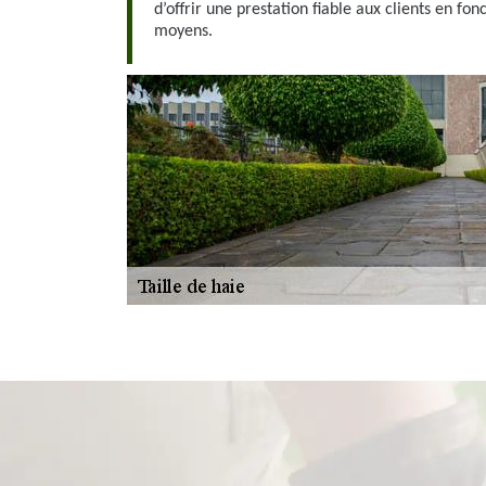
d’offrir une prestation fiable aux clients en fon
moyens.