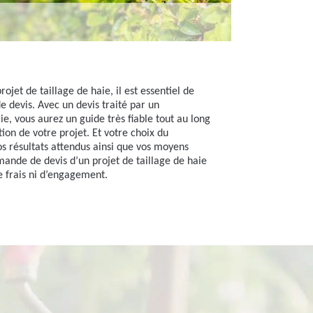
jet de taillage de haie, il est essentiel de
 devis. Avec un devis traité par un
ie, vous aurez un guide très fiable tout au long
tion de votre projet. Et votre choix du
os résultats attendus ainsi que vos moyens
mande de devis d’un projet de taillage de haie
de frais ni d’engagement.