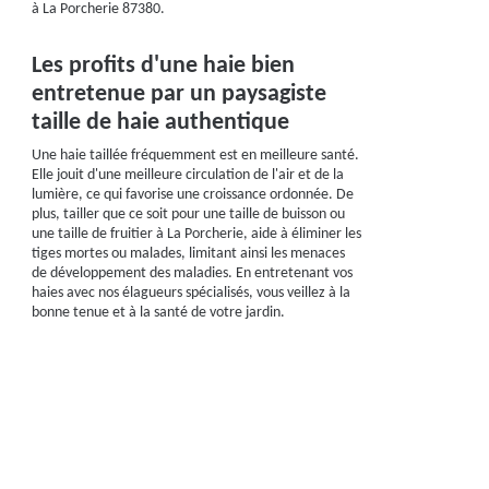
à La Porcherie 87380.
Les profits d'une haie bien
entretenue par un paysagiste
taille de haie authentique
Une haie taillée fréquemment est en meilleure santé.
Elle jouit d'une meilleure circulation de l'air et de la
lumière, ce qui favorise une croissance ordonnée. De
plus, tailler que ce soit pour une taille de buisson ou
une taille de fruitier à La Porcherie, aide à éliminer les
tiges mortes ou malades, limitant ainsi les menaces
de développement des maladies. En entretenant vos
haies avec nos élagueurs spécialisés, vous veillez à la
bonne tenue et à la santé de votre jardin.