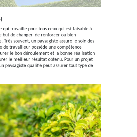
l
qui travaille pour tous ceux qui est faisable à
le but de changer, de renforcer ou bien
. Très souvent, un paysagiste assure le soin des
ype de travailleur possède une compétence
urer le bon déroulement et la bonne réalisation
urer le meilleur résultat obtenu. Pour un projet
un paysagiste qualifié peut assurer tout type de