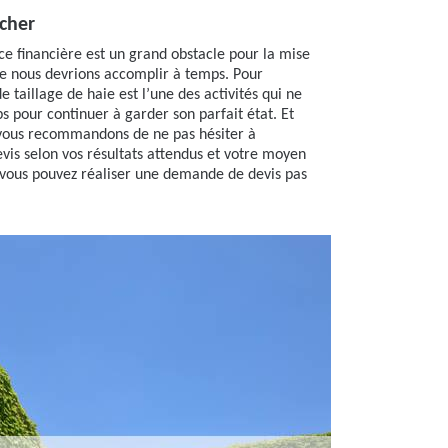
 cher
ance financière est un grand obstacle pour la mise
e nous devrions accomplir à temps. Pour
e taillage de haie est l’une des activités qui ne
s pour continuer à garder son parfait état. Et
 vous recommandons de ne pas hésiter à
vis selon vos résultats attendus et votre moyen
e vous pouvez réaliser une demande de devis pas