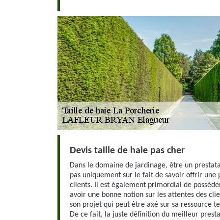
Devis taille de haie pas cher
Dans le domaine de jardinage, être un prestata
pas uniquement sur le fait de savoir offrir une
clients. Il est également primordial de posséd
avoir une bonne notion sur les attentes des clie
son projet qui peut être axé sur sa ressource t
De ce fait, la juste définition du meilleur prest