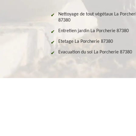
Nettoyage de tout végétaux La Porcher
87380
Entretien jardin La Porcherie 87380
Etetage La Porcherie 87380
Evacuation du sol La Porcherie 87380