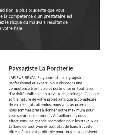
écision la plus prudente que vous
ue la compétence d’un prestataire est
ez le risque du mauvais résultat de
e votre haie.
Paysagiste La Porcherie
LAFLEUR BRYAN Elagueur est un paysagiste
professionnel et expert. Nous disposons une
compétence très fiable et pertinente en tout type
d’activité réalisable en travaux de jardinage. Quel que
soit la nature de votre projet ainsi que la complexité
de vos résultats attendus, nous vous assurons que
nous sommes prêts à donner notre maximum pour
vous servir correctement. Actuellement, nous
effectuons une grande promotion pour les travaux de
taillage de tout type et tout état de haie. Et cette
offre spéciale est profitable pour tous ceux qui vivent