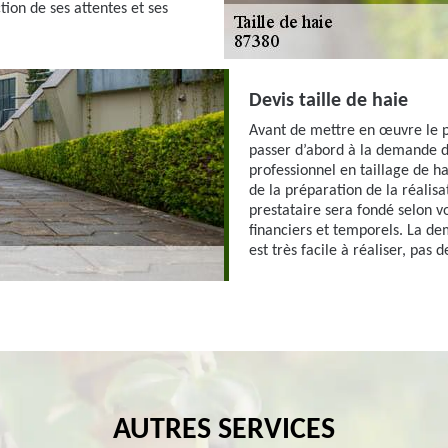
ction de ses attentes et ses
Devis taille de haie
Avant de mettre en œuvre le pro
passer d’abord à la demande de
professionnel en taillage de ha
de la préparation de la réalisa
prestataire sera fondé selon v
financiers et temporels. La de
est très facile à réaliser, pas 
AUTRES SERVICES